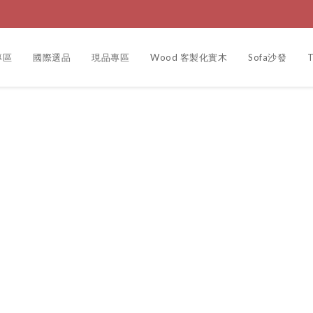
專區
國際選品
現品專區
Wood 客製化實木
Sofa沙發