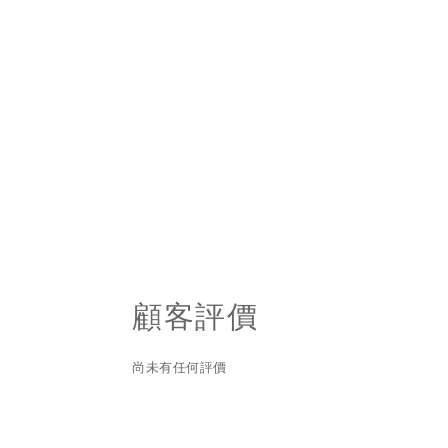
顧客評價
尚未有任何評價