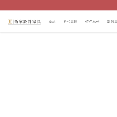
新品
折扣專區
特色系列
訂製