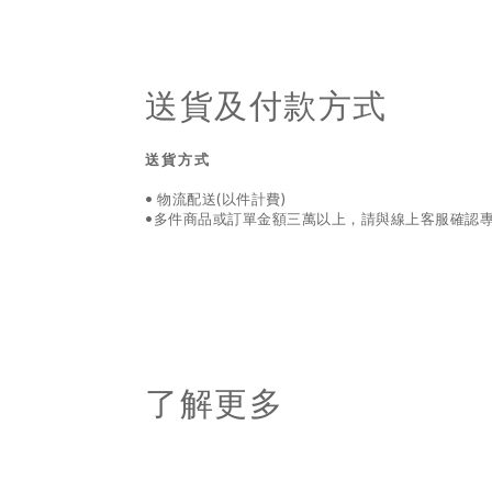
送貨及付款方式
送貨方式
• 物流配送(以件計費)
•多件商品或訂單金額三萬以上，請與線上客服確認
了解更多