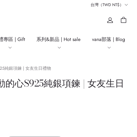
台灣（TWD NT$）
專區 | Gift
系列&新品 | Hot sale
vana部落 | Blog
925純銀項鍊 | 女友生日禮物
動的心S925純銀項鍊 | 女友生日