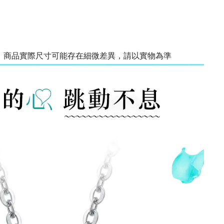
量，商品實際尺寸可能存在細微差異，請以實物為準