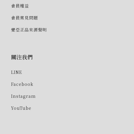
會員權益
會員常見問題
覺亞正品來源聲明
關注我們
LINE
Facebook
Instagram
YouTube