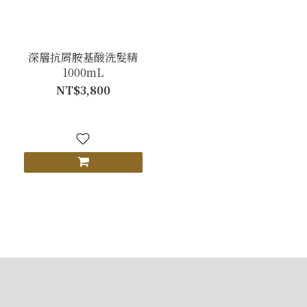
深層抗屑胺基酸洗髮精
1000mL
NT$3,800