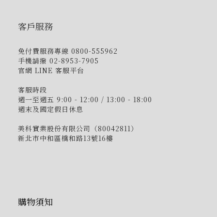
客戶服務
免付費服務專線 0800-555962
手機請撥 02-8953-7905
官網 LINE 客服平台
客服時段
週一至週五 9:00 - 12:00 / 13:00 - 18:00
週末及國定假日休息
美科實業股份有限公司（80042811）
新北市中和區橋和路13號16樓
購物須知