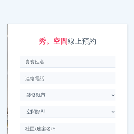
秀。空間
線上預約