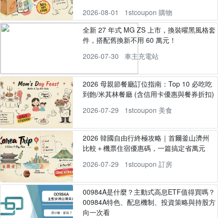
2026-08-01
1stcoupon 購物
全新 27 年式 MG ZS 上市，換裝曜黑風格套
件，搭配舊換新不用 60 萬元！
2026-07-30
車主充電站
2026 母親節餐廳訂位指南：Top 10 必吃吃
到飽/米其林餐廳 (含信用卡優惠與餐券折扣)
2026-07-29
1stcoupon 美食
2026 韓國自由行終極攻略｜首爾釜山濟州
比較＋機票住宿優惠碼，一篇搞定省萬元
2026-07-29
1stcoupon 訂房
00984A是什麼？主動式高息ETF值得買嗎？
00984A特色、配息機制、投資策略與持股方
向一次看