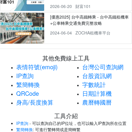
2026-06-20
財富101
[優惠2025] 台中高鐵轉乘 - 台中高鐵租機車
+公車轉乘交通免費完整攻略
2024-06-04
ZOCHA租機車平台
其他免費線上工具
表情符號(emoji)
台灣公司查詢網
IP查詢
台股資訊網
繁簡轉換
字數統計
QRCode
日期計算機
身高/長度換算
農曆轉國曆
工具介紹
IP查詢
- 可以查詢自己的IP位址，也可以輸入IP查詢所在位置
繁簡轉換
: 可進行繁轉簡或是簡轉繁