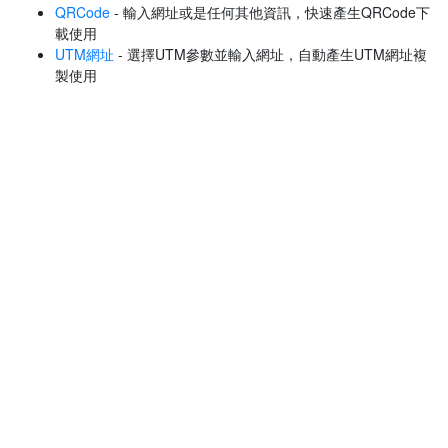
QRCode
- 輸入網址或是任何其他資訊，快速產生QRCode下
載使用
UTM網址
- 選擇UTM參數並輸入網址，自動產生UTM網址複
製使用