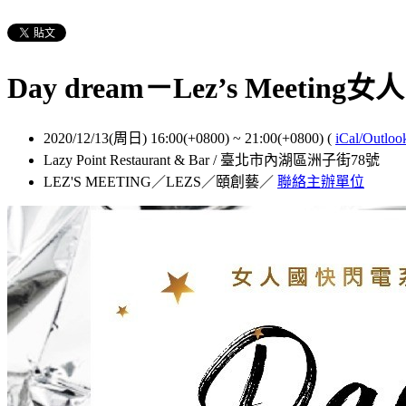
Day dream－Lez’s Meet
2020/12/13(周日) 16:00(+0800)
~
21:00(+0800)
(
iCal/Outloo
Lazy Point Restaurant & Bar / 臺北市內湖區洲子街78號
LEZ'S MEETING／LEZS／頤創藝／
聯絡主辦單位