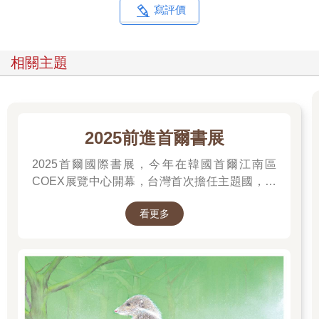
寫評價
相關主題
2025前進首爾書展
2025首爾國際書展，今年在韓國首爾江南區
COEX展覽中心開幕，台灣首次擔任主題國，有
二十多位跨領域台灣作家前往參展，一起來回顧
看更多
他們的作品，並共享參展喜悅。