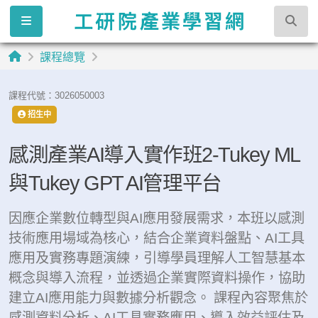
課程總覽
課程代號：3026050003
招生中
感測產業AI導入實作班2-Tukey ML
與Tukey GPT AI管理平台
因應企業數位轉型與AI應用發展需求，本班以感測
技術應用場域為核心，結合企業資料盤點、AI工具
應用及實務專題演練，引導學員理解人工智慧基本
概念與導入流程，並透過企業實際資料操作，協助
建立AI應用能力與數據分析觀念。 課程內容聚焦於
感測資料分析、AI工具實務應用、導入效益評估及