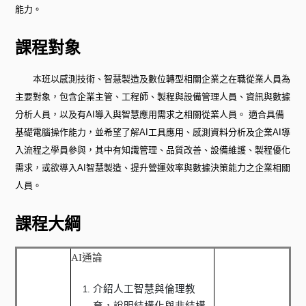
能力。
課程對象
本班以感測技術、智慧製造及數位轉型相關企業之在職從業人員為
主要對象，包含企業主管、工程師、製程與設備管理人員、資訊與數據
分析人員，以及有AI導入與智慧應用需求之相關從業人員。 適合具備
基礎電腦操作能力，並希望了解AI工具應用、感測資料分析及企業AI導
入流程之學員參與，其中有知識管理、品質改善、設備維護、製程優化
需求，或欲導入AI智慧製造、提升營運效率與數據決策能力之企業相關
人員。
課程大綱
AI
通論
介紹人工智慧與倫理教