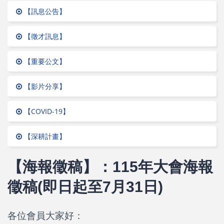
【訊息公告】
【徵才訊息】
【重要公文】
【影片分享】
【COVID-19】
【深耕計畫】
【海報徵稿】：115年大會海報
徵稿(即日起至7月31日)
各位會員大家好：