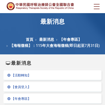
Togg
navig
最新消息
首頁
最新消息
【年會專區】
【海報徵稿】：115年大會海報徵稿(即日起至7月31日)
最新消息
【活動轉知】
【會員登入】
【年會專區】