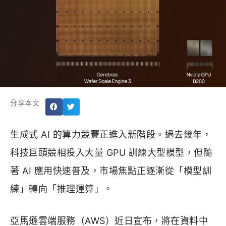
分享本文
生成式 AI 的算力競賽正進入新階段。過去幾年，
科技巨頭競相投入大量 GPU 訓練大型模型，但隨
著 AI 應用快速普及，市場焦點正逐漸從「模型訓
練」轉向「推理運算」。
亞馬遜雲端服務（AWS）近日宣布，將在資料中