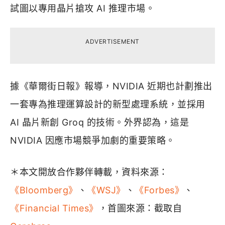
試圖以專用晶片搶攻 AI 推理市場。
ADVERTISEMENT
據《華爾街日報》報導，NVIDIA 近期也計劃推出
一套專為推理運算設計的新型處理系統，並採用
AI 晶片新創 Groq 的技術。外界認為，這是
NVIDIA 因應市場競爭加劇的重要策略。
＊本文開放合作夥伴轉載，資料來源：
《Bloomberg》
、
《WSJ》
、
《Forbes》
、
《Financial Times》
，首圖來源：截取自