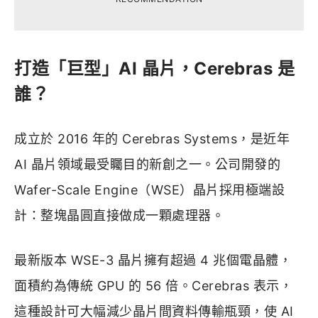
打造「巨型」AI 晶片，Cerebras 是
誰？
成立於 2016 年的 Cerebras Systems，是近年
AI 晶片領域最受矚目的新創之一。公司開發的
Wafer-Scale Engine（WSE）晶片採用極端設
計：整塊晶圓直接做成一顆處理器。
最新版本 WSE-3 晶片擁有超過 4 兆個電晶體，
面積約為傳統 GPU 的 56 倍。Cerebras 表示，
這種設計可大幅減少晶片間資料傳輸瓶頸，使 AI