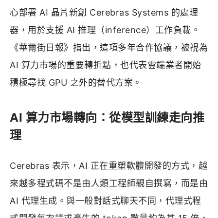
心部署 AI 晶片新創 Cerebras Systems 的處理
器，用於支援 AI 推理（inference）工作負載。
《華爾街日報》指出，這項多年合作協議，被視為
AI 算力市場的重要轉折點，也代表雲端業者開始
積極尋找 GPU 之外的替代方案。
AI 算力市場轉向：從模型訓練走向推
理
Cerebras 表示，AI 正在重塑軟體開發的方式，越
來越多程式碼不是由人類工程師親自撰寫，而是由
AI 代理生成。與一般對話式聊天不同，代理式程