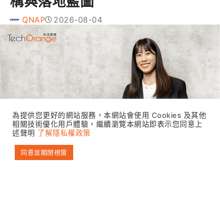
構與落地藍圖
QNAP
2026-08-04
為提供您更好的網站服務，本網站會使用 Cookies 及其他
相關技術優化用戶體驗，繼續瀏覽本網站即表示您同意上
述聲明
了解隱私權政策
同意並關閉視窗
「我們最初想打造這樣的模式，就是希望能讓用戶
使用的更自然、更輕鬆的方式找到他們需要的檔