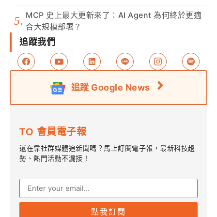
MCP 史上最大更新來了：AI Agent 為何終於更適
合大規模部署？
追蹤我們
追蹤 Google News
TO 會員電子報
還在靠社群媒體追新聞嗎？馬上訂閱電子報，最新科技趨
勢、熱門活動不漏接！
點我訂閱