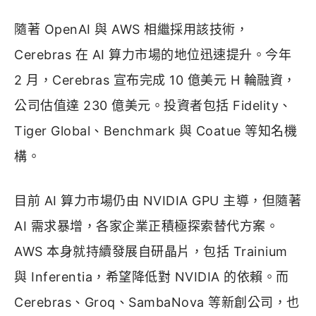
隨著 OpenAI 與 AWS 相繼採用該技術，
Cerebras 在 AI 算力市場的地位迅速提升。今年
2 月，Cerebras 宣布完成 10 億美元 H 輪融資，
公司估值達 230 億美元。投資者包括 Fidelity、
Tiger Global、Benchmark 與 Coatue 等知名機
構。
目前 AI 算力市場仍由 NVIDIA GPU 主導，但隨著
AI 需求暴增，各家企業正積極探索替代方案。
AWS 本身就持續發展自研晶片，包括 Trainium
與 Inferentia，希望降低對 NVIDIA 的依賴。而
Cerebras、Groq、SambaNova 等新創公司，也