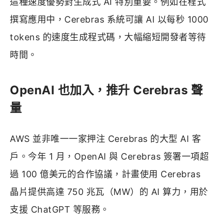
這種速度優勢對生成式 AI 特別重要。例如在程式
撰寫應用中，Cerebras 系統可讓 AI 以每秒 1000
tokens 的速度生成程式碼，大幅縮短開發者等待
時間。
OpenAI 也加入，推升 Cerebras 聲
量
AWS 並非唯一一家押注 Cerebras 的大型 AI 客
戶。今年 1 月，OpenAI 與 Cerebras 簽署一項超
過 100 億美元的合作協議，計畫使用 Cerebras
晶片提供高達 750 兆瓦（MW）的 AI 算力，用於
支援 ChatGPT 等服務。