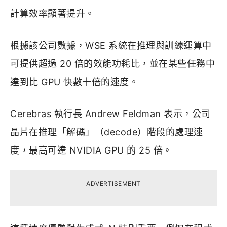
計算效率顯著提升。
根據該公司數據，WSE 系統在推理與訓練運算中
可提供超過 20 倍的效能功耗比，並在某些任務中
達到比 GPU 快數十倍的速度。
Cerebras 執行長 Andrew Feldman 表示，公司
晶片在推理「解碼」（decode）階段的處理速
度，最高可達 NVIDIA GPU 的 25 倍。
ADVERTISEMENT