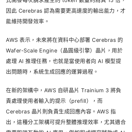
式開發每次請求產生的 token 數量約為其 15 倍，
因此 Cerebras 認為需要更高速度的輸出能力，才
能維持開發效率。
AWS 表示，未來將在資料中心部署 Cerebras 的
Wafer-Scale Engine（晶圓級引擎）晶片，用於
處理 AI 推理任務，也就是當使用者向 AI 模型提
出問題時，系統生成回應的運算過程。
在新的架構中，AWS 自研晶片 Trainium 3 將負
責處理使用者輸入的提示（prefill），而
Cerebras 晶片則負責生成回應內容。AWS 指
出，這種分工架構可提升整體推理效率，尤其適合