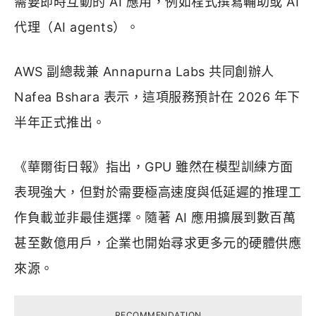
需要即時互動的 AI 應用，例如程式撰寫輔助或 AI
代理（AI agents）。
AWS 副總裁兼 Annapurna Labs 共同創辦人
Nafea Bshara 表示，這項服務預計在 2026 年下
半年正式推出。
《華爾街日報》指出，GPU 雖然在模型訓練方面
表現強大，但對於需要極高速度與低延遲的推理工
作負載並非最佳選擇。隨著 AI 應用擴展到數百萬
甚至數億用戶，企業也開始尋求更多元的硬體供應
來源。
RECOMMENDATION