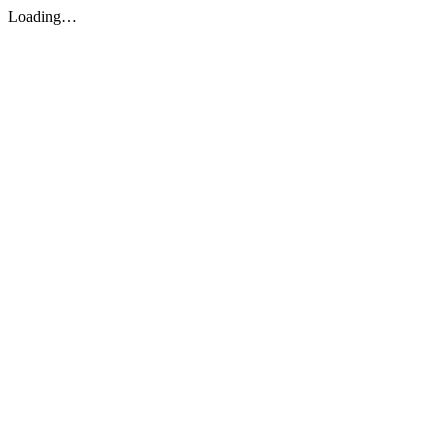
Loading…