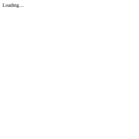
Loading…