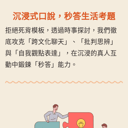
沉浸式口說，秒答生活考題
拒絕死背模板，透過時事探討，我們徹
底攻克「跨文化聊天」、「批判思辨」
與「自我觀點表達」，在沉浸的真人互
動中鍛鍊「秒答」能力。