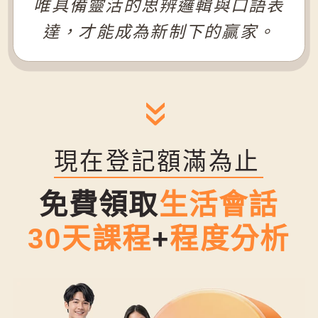
唯具備靈活的思辨邏輯與口語表
達，才能成為新制下的贏家。
現在登記額滿為止
免費領取
生活會話
30天課程
+
程度分析