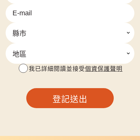
我已詳細閱讀並接受
個資保護聲明
登記送出