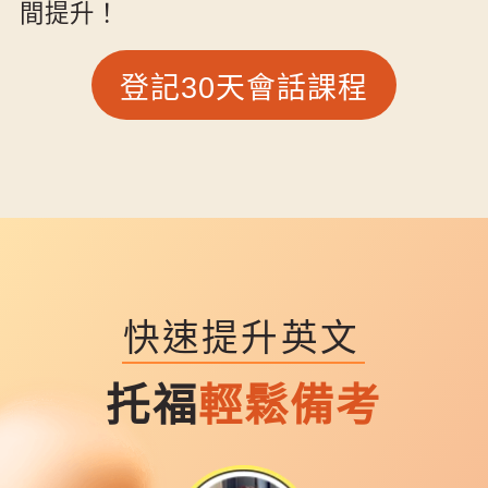
間提升！
登記30天會話課程
快速提升英文
托福
輕鬆備考