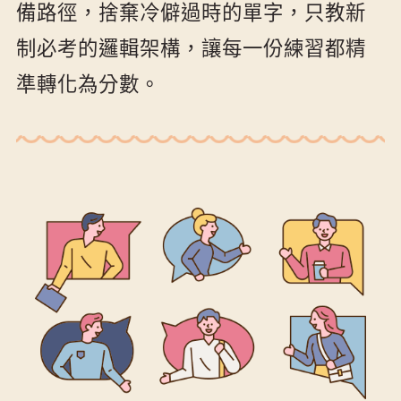
備路徑，捨棄冷僻過時的單字，只教新
制必考的邏輯架構，讓每一份練習都精
準轉化為分數。