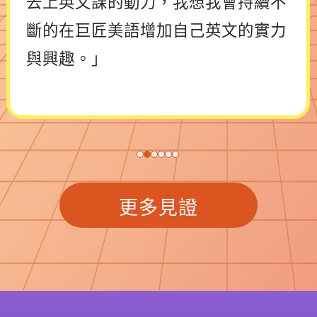
去上英文課的動力，我想我會持續不
斷的在巨匠美語增加自己英文的實力
與興趣。」
更多見證