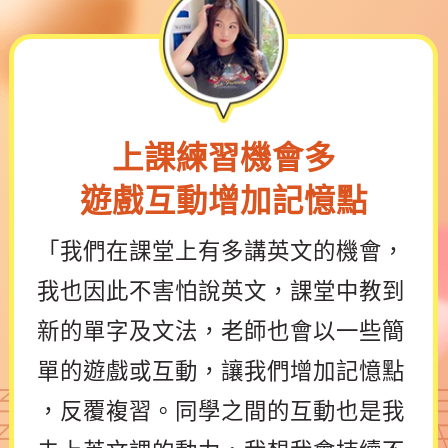
上課練習機會多
遊戲互動增加記憶點
「我們在課堂上有多講英文的機會，
我也因此不害怕說英文，課堂中教到
新的單字及文法，老師也會以一些簡
單的遊戲或互動，讓我們增加記憶點
，反覆複習。同學之間的互動也是我