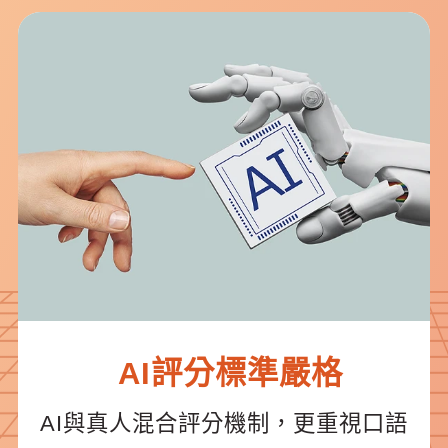
AI評分標準嚴格
AI與真人混合評分機制，更重視口語