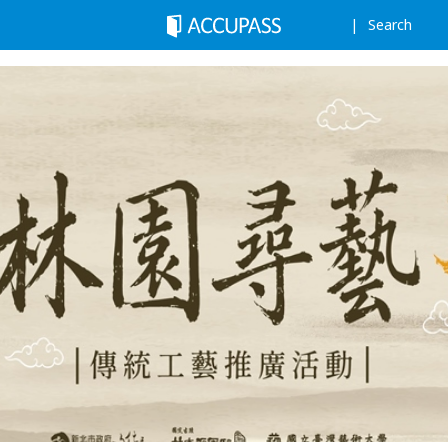
Search