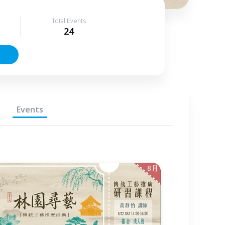
Total Events
24
Events