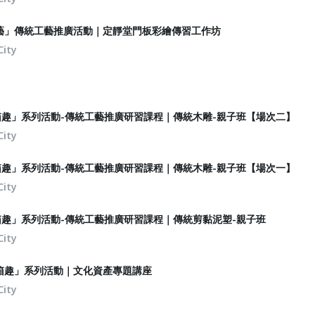
尋藝」傳統工藝推廣活動｜定靜堂門板彩繪傳習工作坊
City
箱趣」系列活動-傳統工藝推廣研習課程｜傳統木雕-親子班【場次二】
City
箱趣」系列活動-傳統工藝推廣研習課程｜傳統木雕-親子班【場次一】
City
箱趣」系列活動-傳統工藝推廣研習課程｜傳統剪黏泥塑-親子班
City
開箱趣」系列活動｜文化資產專題講座
City