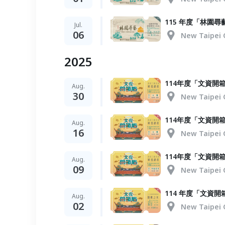
115 年度「林園
Jul.
06
New Taipei 
2025
114年度「文資開
Aug.
30
New Taipei 
114年度「文資開
Aug.
16
New Taipei 
114年度「文資開
Aug.
09
New Taipei 
114 年度「文資
Aug.
02
New Taipei 