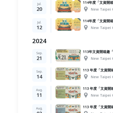
114年度「文資開
Jul.
20
New Taipei 
114年度「文資開
Jul.
12
New Taipei 
2024
113年文資開箱趣
Sep.
21
New Taipei 
113 年度「文資
Sep.
14
New Taipei 
113 年度「文
Aug.
11
New Taipei 
113 年度「文資
Aug.