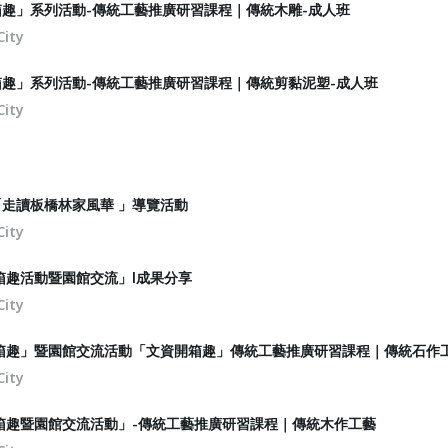
箱趣」系列活動-傳統工藝推廣研習課程｜傳統木雕-成人班
City
箱趣」系列活動-傳統工藝推廣研習課程｜傳統剪黏泥塑-成人班
City
「走讀板橋林家風華 」導覽活動
City
開箱趣活動暨園館交流」l成果分享
City
資開箱趣」暨園館交流活動「文資開箱趣」傳統工藝推廣研習課程｜傳統石作
City
開箱趣暨園館交流活動」-傳統工藝推廣研習課程｜傳統木作工藝