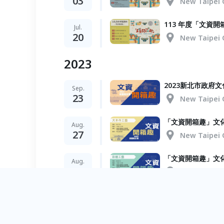
03
New Taipei 
113 年度「文資
Jul.
20
New Taipei 
2023
2023新北市政府
Sep.
23
New Taipei 
「文資開箱趣」文
Aug.
27
New Taipei 
「文資開箱趣」文
Aug.
26
New Taipei 
「文資開箱趣」文
Aug.
25
New Taipei 