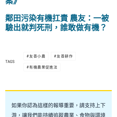
案》
鄰田污染有機扛責 農友：一被
驗出就判死刑，誰敢做有機？
友善小農
友善耕作
TAGS
有機農業促進法
如果你認為這樣的報導重要，請支持上下
游，讓我們能持續追蹤農業、食物與環境