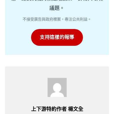
議題。
不接受廣告與政府標案，專注公共利益。
支持這樣的報導
上下游特約作者 楊文全