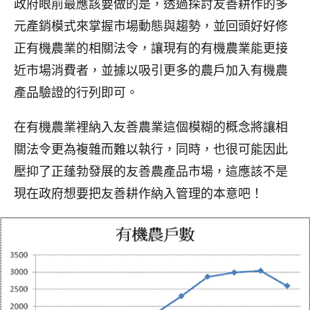
政府眼前最應該要做的是，透過探討友善耕作的多
元產銷模式來掌握市場動態與趨勢，並回頭好好修
正有機農業的相關法令，讓現有的有機農業能更接
近市場消費者，並據以吸引更多的農戶加入有機農
產品驗證的行列即可。
在有機農業裡納入友善農業這個模糊的概念將讓相
關法令更為複雜而難以執行，同時，也很可能因此
壓抑了正蓬勃發展的友善農產品市場，這應該不是
現在政府想要把友善耕作納入管理的本意吧！