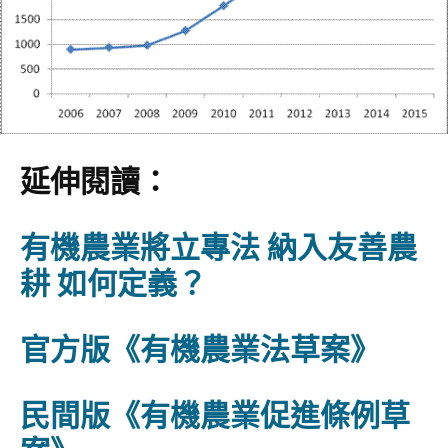
延伸閱讀：
有機農業將立專法 納入友善農
耕 如何定義？
官方版《有機農業法草案》
民間版《有機農業促進條例草