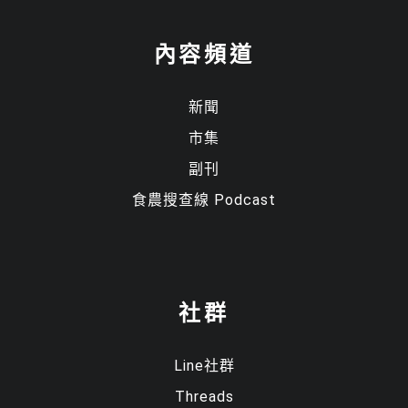
內容頻道
顯示名稱
*
新聞
電子郵件地址
*
市集
副刊
食農搜查線 Podcast
社群
Line社群
Threads