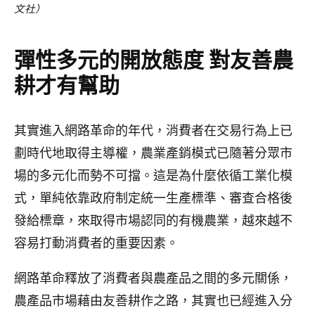
文社）
彈性多元的開放態度 對友善農
耕才有幫助
其實進入網路革命的年代，消費者在交易行為上已
劃時代地取得主導權，農業產銷模式已隨著分眾市
場的多元化而勢不可擋。這是為什麼依循工業化模
式，單純依靠政府制定統一生產標準、審查合格後
發給標章，來取得市場認同的有機農業，越來越不
容易打動消費者的重要因素。
網路革命釋放了消費者與農產品之間的多元關係，
農產品市場藉由友善耕作之路，其實也已經進入分