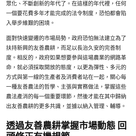
眾化、不斷創新的年代了。在這樣的年代裡，任何
一個要花費多年才能完成的法令制度，恐怕都會陷
入舉步維艱的困境。
面對快速變遷的市場局勢，政府恐怕無法建立為了
扶持新興的友善農耕，而足以長治久安的完善制
度。相反的，政府如果想要參與這場農業的網路革
命，就必須採取開放的態度，以更為彈性、多元的
方式與第一線的生產者及消費者站在一起，關心每
一種友善農法的哲學、主張與實務做法，掌握這些
農法產消的每一個重要環節，然後才能在其中歸納
出友善農耕的更多共識，並據以納入管理、輔導。
透過友善農耕掌握市場動態 回