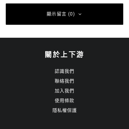
顯示留言 (0)
發佈留言
關於上下游
發佈留言必須填寫的電子郵件地址不會公開。
必填欄位標示為
*
認識我們
留言
*
聯絡我們
加入我們
使用條款
隱私權保護