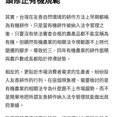
頭修正有機規範
其實，台灣在友善自然環境的耕作方法上早期都稱
為有機耕作，只是當有機耕作被納入法令管理之
後，只要沒有依法審查合格的農產品都不能宣稱為
有機。但顯然有機農業的相關法令規範跟不上時代
變遷的腳步，導致近三、四年有機農業的耕作面積
與農戶數成長都陷於停滯狀態。
相反的，更貼近市場消費者需求的生產者，紛紛投
入友善耕作的行列。在這個現象裡，需要檢討的是
有機農業的相關法令為什麼跟不上市場趨勢，而不
是簡單地把所謂友善耕作納入法令管理就能做出政
府業績。