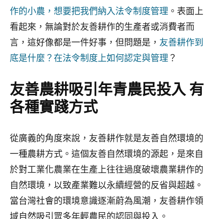
作的小農，想要把我們納入法令制度管理
。表面上
看起來，無論對於友善耕作的生產者或消費者而
言，這好像都是一件好事，但問題是，
友善耕作到
底是什麼？在法令制度上如何認定與管理
？
友善農耕吸引年青農民投入 有
各種實踐方式
從廣義的角度來說，友善耕作就是友善自然環境的
一種農耕方式。這個友善自然環境的源起，是來自
於對工業化農業在生產上往往過度破壞農業耕作的
自然環境，以致產業難以永續經營的反省與超越。
當台灣社會的環境意識逐漸蔚為風潮，友善耕作領
域自然吸引眾多年輕農民的認同與投入。