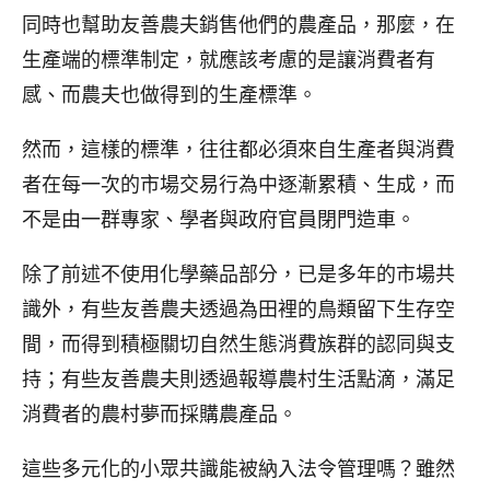
同時也幫助友善農夫銷售他們的農產品，那麼，在
生產端的標準制定，就應該考慮的是讓消費者有
感、而農夫也做得到的生產標準。
然而，這樣的標準，往往都必須來自生產者與消費
者在每一次的市場交易行為中逐漸累積、生成，而
不是由一群專家、學者與政府官員閉門造車。
除了前述不使用化學藥品部分，已是多年的市場共
識外，有些友善農夫透過為田裡的鳥類留下生存空
間，而得到積極關切自然生態消費族群的認同與支
持；有些友善農夫則透過報導農村生活點滴，滿足
消費者的農村夢而採購農產品。
這些多元化的小眾共識能被納入法令管理嗎？雖然