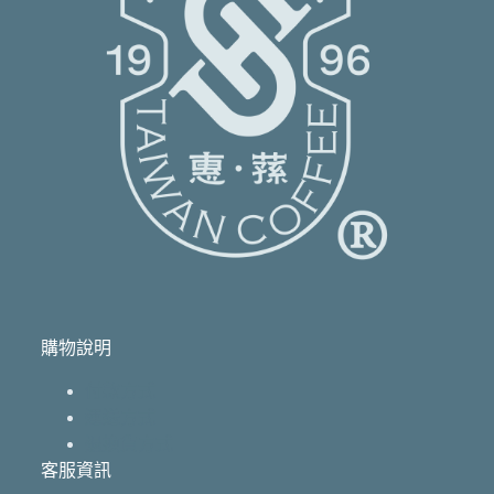
購物說明
付款方式
運送方式
退換貨方式
客服資訊