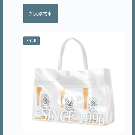
加入購物車
SALE