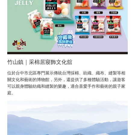
竹山鎮｜采棉居寢飾文化舘
位於台中市北區專門展示傳統台灣採棉、紡織、織布、縫製等相
關文化和藝術的博物館，另外，還提供了多種體驗活動，讓遊客
可以親身體驗紡織和縫製的樂趣，適合喜愛手作和藝術的親子家
庭。