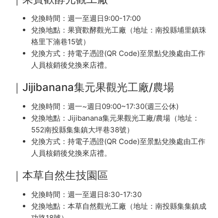
兌換時間：週一至週日9:00-17:00
兌換地點：果寶歡酵觀光工廠（地址：南投縣埔里鎮珠
格里下湳巷15號）
兌換方式：持電子憑證(QR Code)至景點兌換處由工作
人員核銷後兌換來店禮。
｜Jijibanana集元果觀光工廠/農場
兌換時間：週一~週日09:00~17:30(週三公休)
兌換地點：Jijibanana集元果觀光工廠/農場（地址：
552南投縣集集鎮大坪巷38號）
兌換方式：持電子憑證(QR Code)至景點兌換處由工作
人員核銷後兌換來店禮。
｜本草自然生技園區
兌換時間：週一至週日8:30-17:30
兌換地點：本草自然觀光工廠（地址：南投縣集集鎮成
功路18號）