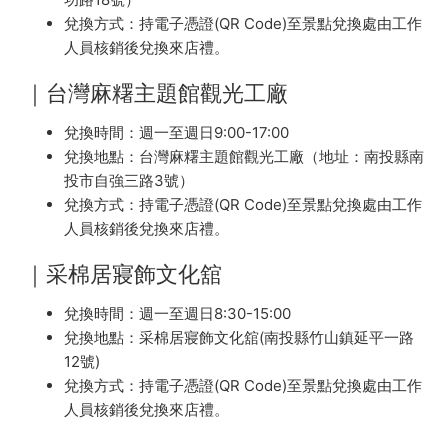
兌換方式：持電子憑證(QR Code)至景點兌換處由工作
人員核銷後兌換來店禮。
｜台灣麻糬主題館觀光工廠
兌換時間：週一至週日9:00-17:00
兌換地點：台灣麻糬主題館觀光工廠（地址：南投縣南
投市自強三路3號）
兌換方式：持電子憑證(QR Code)至景點兌換處由工作
人員核銷後兌換來店禮。
｜采棉居寢飾文化舘
兌換時間：週一至週日8:30-15:00
兌換地點：采棉居寢飾文化舘(南投縣竹山鎮延平一路
12號)
兌換方式：持電子憑證(QR Code)至景點兌換處由工作
人員核銷後兌換來店禮。