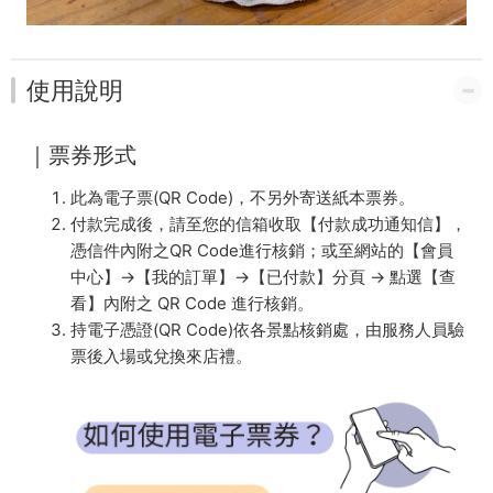
使用說明
｜票券形式
此為電子票(QR Code)，不另外寄送紙本票券。
付款完成後，請至您的信箱收取【付款成功通知信】，
憑信件內附之QR Code進行核銷；或至網站的【會員
中心】→【我的訂單】→【已付款】分頁 → 點選【查
看】內附之 QR Code 進行核銷。
持電子憑證(QR Code)依各景點核銷處，由服務人員驗
票後入場或兌換來店禮。