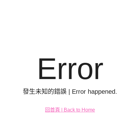
Error
發生未知的錯誤 | Error happened.
回首頁 | Back to Home