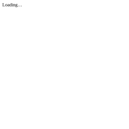
Loading…