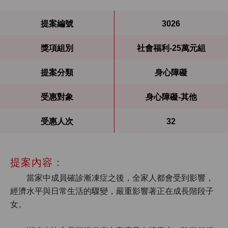
提案編號
3026
獎項組別
社會福利-25萬元組
提案分類
身心障礙
受惠對象
身心障礙-其他
受惠人次
32
提案內容：
當家中成員確診漸凍症之後，全家人都會受到影響，
經濟水平與日常生活的驟變，嚴重影響著正在成長階段子
女。