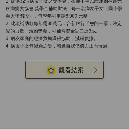
1. 提供32位病友子女之獎學金，根據中華民國運動神經元
疾病病友協會 獎學金補助辦法，每一名病友子女（國小學
至大學階段），每學年可申請8,000 元整。
2. 此項補助款每年需88萬元，台新銀行「您的一票，決定
愛的力量」活動獎金，可補齊資金缺口近3成。
3. 病友家庭的經濟負擔獲得協助，減緩負擔。
4. 病友子女無後顧之憂，增進自我價值與正向發展。
觀看結案