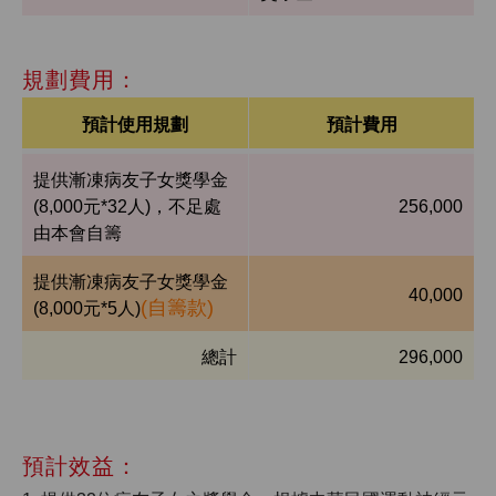
規劃費用：
預計使用規劃
預計費用
提供漸凍病友子女獎學金
(8,000元*32人)，不足處
256,000
由本會自籌
提供漸凍病友子女獎學金
40,000
(自籌款)
(8,000元*5人)
總計
296,000
預計效益：