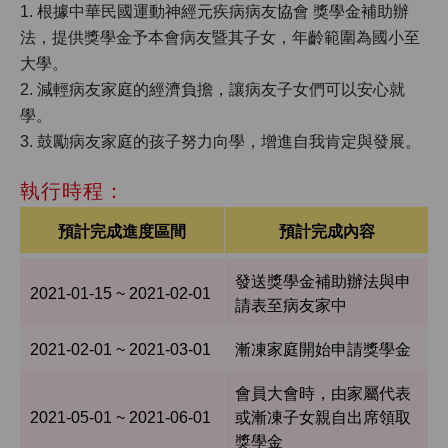
1. 根據中華民國運動神經元疾病病友協會 獎學金補助辦
法，提供獎學金予本會病友暨其子女，年齡範圍為國小至
大學。
2. 減輕病友家庭的經濟負擔，讓病友子女們可以安心就
學。
3. 鼓勵病友家庭的孩子努力向學，增進自我肯定與發展。
執行時程：
預計完成進度區間
預計完成內容
發送獎學金補助辦法與申
2021-01-15 ~ 2021-02-01
請表至病友家中
2021-02-01 ~ 2021-03-01
漸凍家庭開始申請獎學金
會員大會時，由家屬代表
2021-05-01 ~ 2021-06-01
或漸凍子女親自出席領取
獎學金