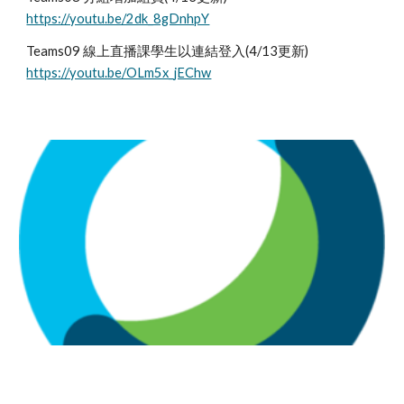
https://youtu.be/2dk_8gDnhpY
Teams09 線上直播課學生以連結登入(4/13更新) 
https://youtu.be/OLm5x_jEChw