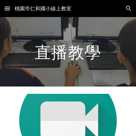
桃園市仁和國小線上教室
Skip to main content
Skip to navigation
直播教學