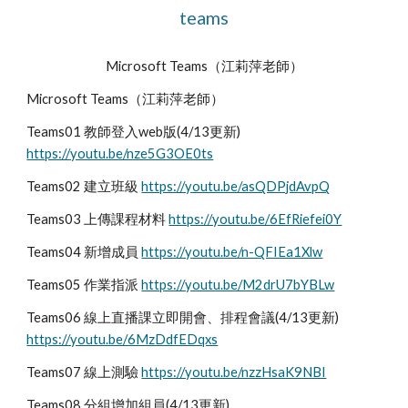
teams
Microsoft Teams（江莉萍老師）
Microsoft Teams（江莉萍老師）
Teams01 教師登入web版(4/13更新) 
https://youtu.be/nze5G3OE0ts
Teams02 建立班級 
https://youtu.be/asQDPjdAvpQ
Teams03 上傳課程材料 
https://youtu.be/6EfRiefei0Y
Teams04 新增成員 
https://youtu.be/n-QFIEa1Xlw
Teams05 作業指派 
https://youtu.be/M2drU7bYBLw
Teams06 線上直播課立即開會、排程會議(4/13更新) 
https://youtu.be/6MzDdfEDqxs
Teams07 線上測驗 
https://youtu.be/nzzHsaK9NBI
Teams08 分組增加組員(4/13更新) 