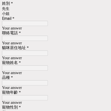
姓別
*
先生
小姐
Email
*
Your answer
聯絡電話
*
Your answer
貓咪居住地址
*
Your answer
寵物姓名
*
Your answer
品種
*
Your answer
寵物年齡
*
Your answer
寵物性別
*