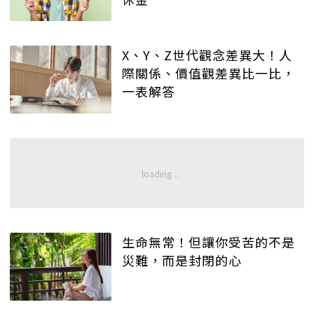
X、Y、Z世代觀念差異大！人
際關係、價值觀差異比一比，
一表解答
生命無常！但讓你受苦的不是
災難，而是封閉的心