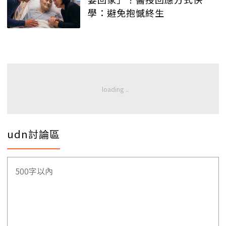
學：避免抱憾終生
udn討論區