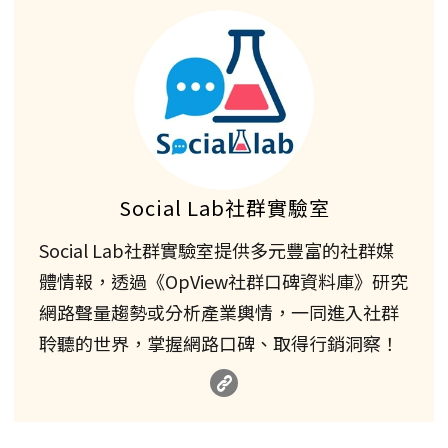
Social Lab社群實驗室
Social Lab社群實驗室提供多元豐富的社群媒
體情報，透過《OpView社群口碑資料庫》研究
網路聲量趨勢或分析產業輿情，一同進入社群
聆聽的世界，掌握網路口碑、取得行銷洞察！