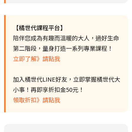
【橘世代課程平台】
陪伴您成為有趣而溫暖的大人，過好生命
第二階段，量身打造一系列專業課程！
立即了解》請點我
加入橘世代LINE好友，立即掌握橘世代大
小事！再即享折扣金50元！
領取折扣》請點我