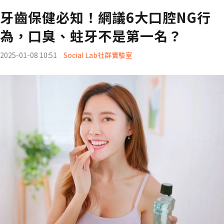
牙齒保健必知！網議6大口腔NG行
為，口臭、蛀牙不是第一名？
2025-01-08 10:51
Social Lab社群實驗室