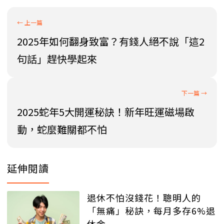
2025年如何翻身致富？有錢人絕不說「這2
句話」趕快學起來
2025蛇年5大開運秘訣！新年旺運磁場啟
動，蛇麼難關都不怕
延伸閱讀
退休不怕沒錢花！聰明人的
「無痛」秘訣，每月多存6%退
休金