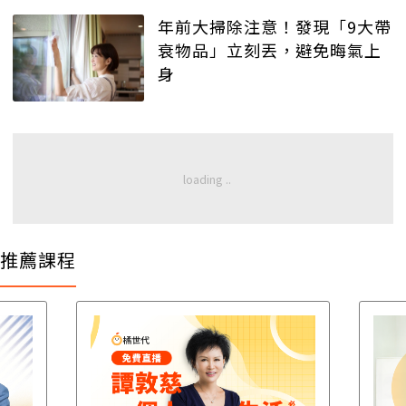
年前大掃除注意！發現「9大帶
衰物品」立刻丟，避免晦氣上
身
推薦課程