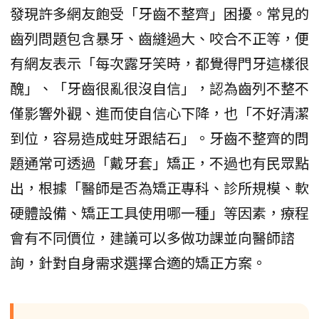
發現許多網友飽受「牙齒不整齊」困擾。常見的
齒列問題包含暴牙、齒縫過大、咬合不正等，便
有網友表示「每次露牙笑時，都覺得門牙這樣很
醜」、「牙齒很亂很沒自信」，認為齒列不整不
僅影響外觀、進而使自信心下降，也「不好清潔
到位，容易造成蛀牙跟結石」。牙齒不整齊的問
題通常可透過「戴牙套」矯正，不過也有民眾點
出，根據「醫師是否為矯正專科、診所規模、軟
硬體設備、矯正工具使用哪一種」等因素，療程
會有不同價位，建議可以多做功課並向醫師諮
詢，針對自身需求選擇合適的矯正方案。