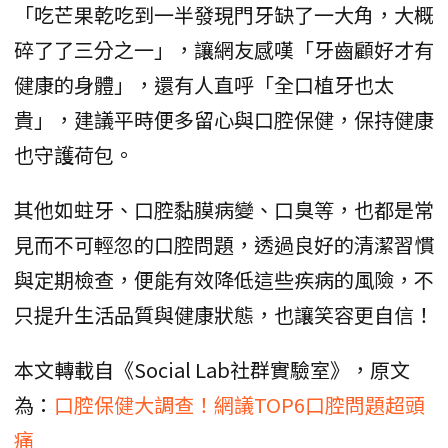
「吃芒果乾吃到一半發現門牙缺了一大角，大概
碎了了三分之一」，讓網友感嘆「牙齒顧好才有
健康的身體」，還有人直呼「全口植牙也太
貴」，建議平時便多留心與口腔保健，保持健康
也守護荷包。
其他如蛀牙、口腔黏膜病變、口臭等，也都是常
見而不可輕忽的口腔問題，透過良好的清潔習慣
與定期檢查，便能有效降低這些疾病的風險，不
只提升生活品質與健康狀態，也讓笑容更自信！
本文轉載自《Social Lab社群實驗室》，原文
為：
口腔保健大調查！網議TOP6口腔問題超頭
痛