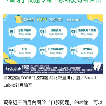
網友熱議TOP6口腔問題 網路聲量排行 圖／Social
Lab社群實驗室
觀察近三個月內關於「口腔問題」的討論，可以