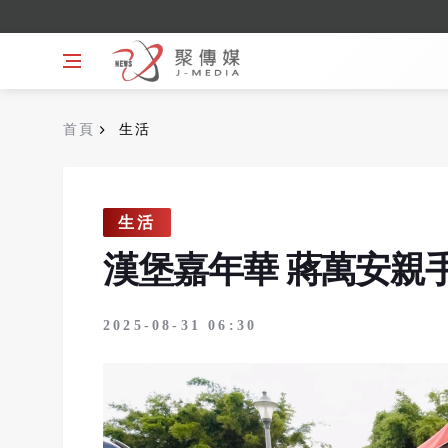
首頁
生活
生活
漢堡嘉年華 蔣萬安親
2025-08-31 06:30