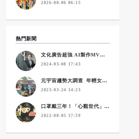
2026-08-06 06:15
熱門新聞
文化廣告超強 AI製作MV《BOOM&SHINE》登場！
2024-03-08 17:43
元宇宙趨勢大調查 年輕女性是主力
2023-03-24 14:23
口罩戴三年！「心觀世代」不忍了，文化廣告號召IG濾鏡脫口罩
2022-08-05 17:59