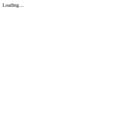
Loading…