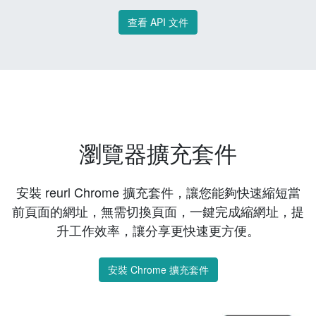
查看 API 文件
瀏覽器擴充套件
安裝 reurl Chrome 擴充套件，讓您能夠快速縮短當
前頁面的網址，無需切換頁面，一鍵完成縮網址，提
升工作效率，讓分享更快速更方便。
安裝 Chrome 擴充套件