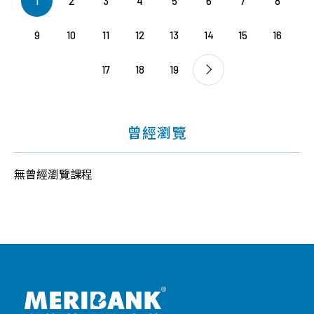
1
2
3
4
5
6
7
8
9
10
11
12
13
14
15
16
17
18
19
曾經瀏覽
無曾經瀏覽課程