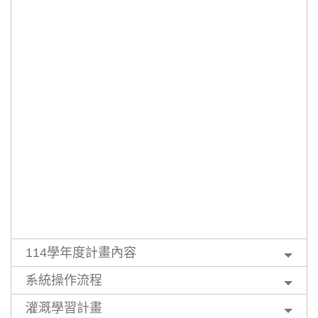
114學年度計畫內容
系統操作流程
灌溉學習計畫