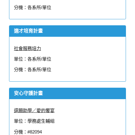
分機：各系所/單位
適才培育計畫
社會服務培力
單位：各系所/單位
分機：各系所/單位
安心守護計畫
還願助學／愛的饗宴
單位：學務處生輔組
分機：#82094