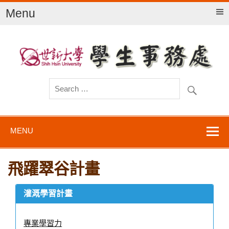
Menu
世新大學學務處
MENU
飛躍翠谷計畫
灌溉學習計畫
專業學習力