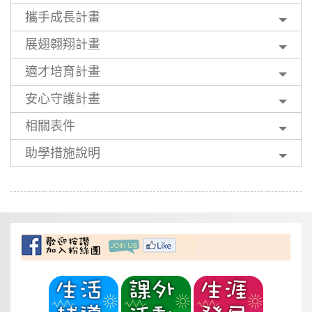
攜手成長計畫
展翅翱翔計畫
適才培育計畫
安心守護計畫
相關表件
助學措施說明