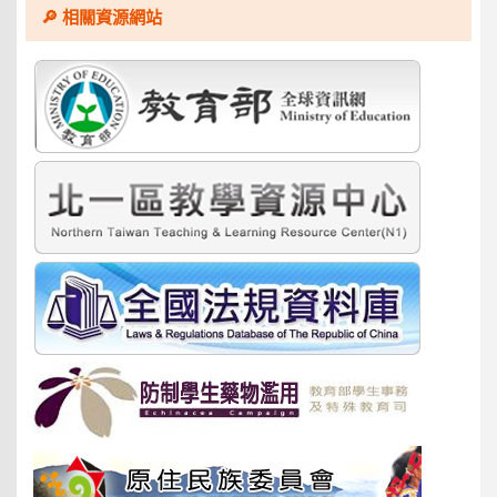
🔎 相關資源網站