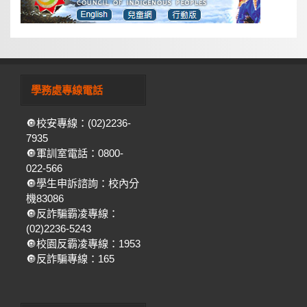
學務處專線電話
🔘校安專線：(02)2236-
7935
🔘軍訓室電話：0800-
022-566
🔘學生申訴諮詢：校內分
機83086
🔘反詐騙霸凌專線：
(02)2236-5243
🔘校園反霸凌專線：1953
🔘反詐騙專線：165