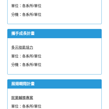
單位：各系所/單位
分機：各系所/單位
攜手成長計畫
多元技能培力
單位：各系所/單位
分機：各系所/單位
展翅翱翔計畫
就業輔導專案
單位：各系所/單位