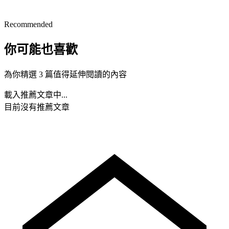
Recommended
你可能也喜歡
為你精選 3 篇值得延伸閱讀的內容
載入推薦文章中...
目前沒有推薦文章