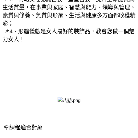
生活質量，在事業與家庭、智慧與能力、領導與管理、
素質與修養、氣質與形象、生活與健康多方面都收穫精
彩；
 📌4、形體儀態是女人最好的裝飾品，教會您做一個魅
力女人！
🌹課程適合對象