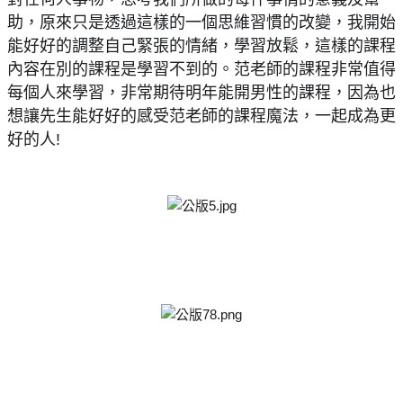
助，原來只是透過這樣的一個思維習慣的改變，我開始
能好好的調整自己緊張的情緒，學習放鬆，這樣的課程
內容在別的課程是學習不到的。范老師的課程非常值得
每個人來學習，非常期待明年能開男性的課程，因為也
想讓先生能好好的感受范老師的課程魔法，一起成為更
好的人!