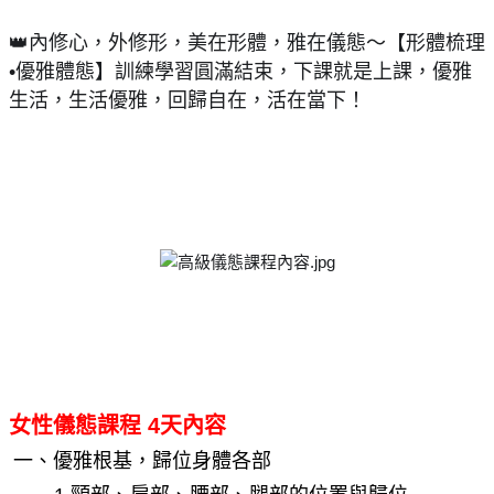
👑內修心，外修形，美在形體，雅在儀態～【形體梳理
•優雅體態】訓練學習圓滿結束，下課就是上課，優雅
生活，生活優雅，回歸自在，活在當下！
女性儀態課程 4天內容
一、優雅根基，歸位身體各部