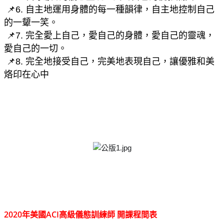
 📌6. 自主地運用身體的每一種韻律，自主地控制自己
的一顰一笑。
 📌7. 完全愛上自己，愛自己的身體，愛自己的靈魂，
愛自己的一切。
 📌8. 完全地接受自己，完美地表現自己，讓優雅和美
烙印在心中
2020年美國ACI高級儀態訓練師 開課程間表