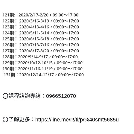
121期: 2020/2/17-2/20，09:00〜17:00
122期： 2020/3/16-3/19，09:00〜17:00
123期： 2020/4/13-4/16，09:00〜17:00
124期： 2020/5/11-5/14，09:00〜17:00
125期： 2020/6/15-6/18，09:00〜17:00
126期： 2020/7/13-7/16，09:00〜17:00
127期： 2020/8/17-8/20，09:00〜17:00
128期：2020/9/14-9/17，09:00〜17:00
129期：2020/10/12-10/15，09:00〜17:00
130期：2020/11/16-11/19，09:00〜17:00
131期：2020/12/14-12/17，09:00〜17:00
⭕️課程諮詢專線：0966512070
⭕️了解更多：
https://line.me/R/ti/p/%40smt5685u