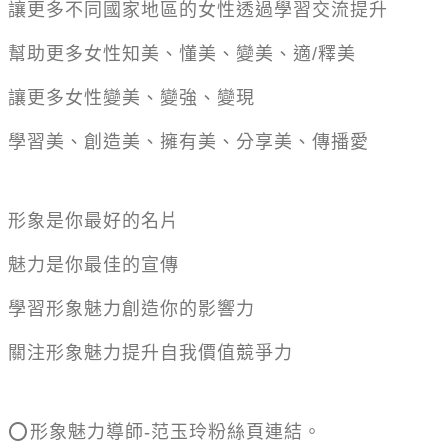
讓更多不同國家地區的女性透過學習交流提升
幫助更多女性知美、懂美、變美、適
/
釋美
讓更多女性變美、變強、變現
學習美、創造美、擁有美、分享美、傳播愛
形象是你最好的名片
魅力是你最佳的宣傳
學習形象魅力創造你的影響力
關注形象魅力提升自我價值競爭力
⭕
️
形象魅力導師
-
范玉玲粉絲頁連結。