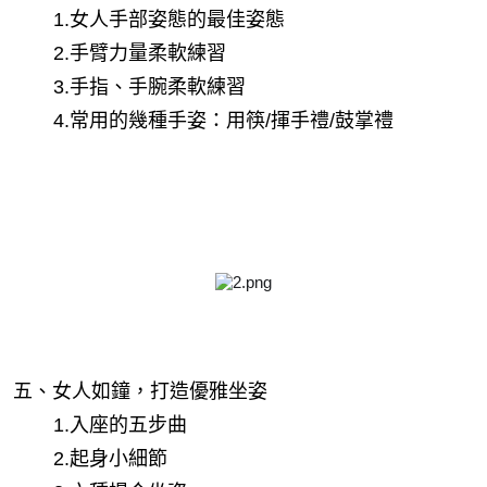
 　　1.女人手部姿態的最佳姿態
 　　2.手臂力量柔軟練習
 　　3.手指、手腕柔軟練習
 　　4.常用的幾種手姿：用筷/揮手禮/鼓掌禮
五、女人如鐘，打造優雅坐姿
 　　1.入座的五步曲
 　　2.起身小細節