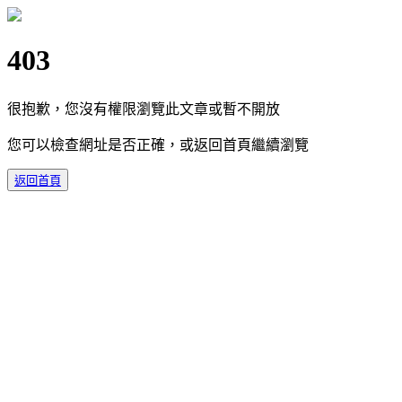
403
很抱歉，您沒有權限瀏覽此文章或暫不開放
您可以檢查網址是否正確，或返回首頁繼續瀏覽
返回首頁