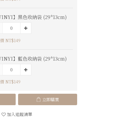
INYI】黑色收納袋 (29*13cm)
價 NT$149
INYI】藍色收納袋 (29*13cm)
價 NT$149
立即購買
加入追蹤清單