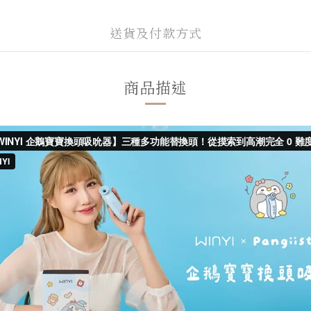
送貨及付款方式
商品描述