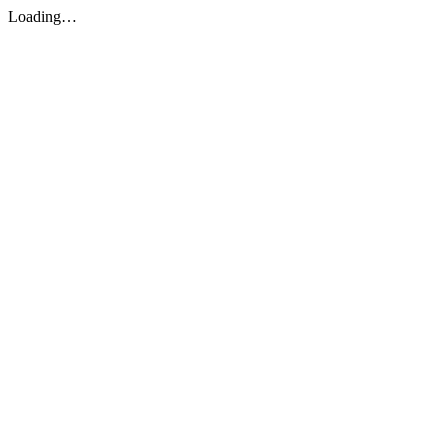
Loading…