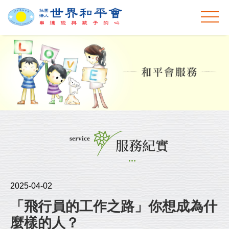
service
服務紀實
2025-04-02
「飛行員的工作之路」你想成為什
麼樣的人？