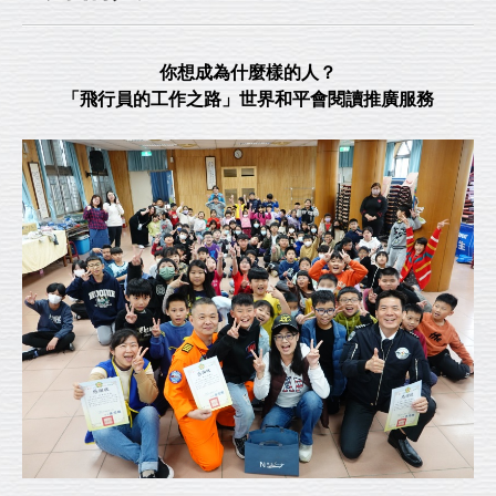
你想成為什麼樣的人？
「飛行員的工作之路」世界和平會閱讀推廣服務