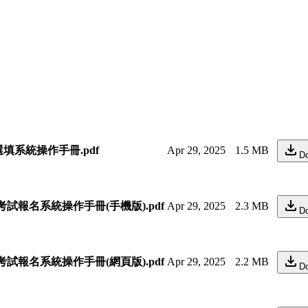
填系統操作手冊.pdf
Apr 29, 2025
1.5 MB
D
試報名系統操作手冊(手機版).pdf
Apr 29, 2025
2.3 MB
D
試報名系統操作手冊(網頁版).pdf
Apr 29, 2025
2.2 MB
D