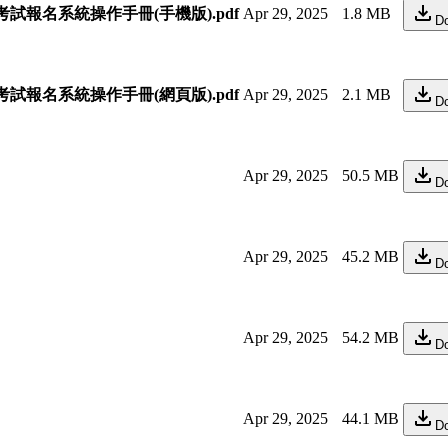
試報名系統操作手冊(手機版).pdf
Apr 29, 2025
1.8 MB
D
試報名系統操作手冊(網頁版).pdf
Apr 29, 2025
2.1 MB
D
Apr 29, 2025
50.5 MB
D
Apr 29, 2025
45.2 MB
D
Apr 29, 2025
54.2 MB
D
Apr 29, 2025
44.1 MB
D