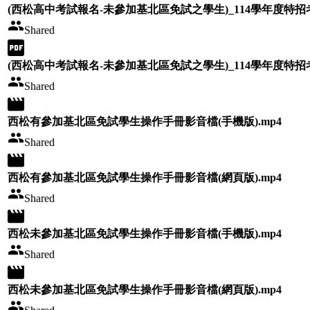
(西松高中考試報名-未參加基北區免試之學生)_114學年度特招考
Shared
(西松高中考試報名-未參加基北區免試之學生)_114學年度特招考
Shared
西松有參加基北區免試學生操作手冊影音檔(手機版).mp4
Shared
西松有參加基北區免試學生操作手冊影音檔(網頁版).mp4
Shared
西松未參加基北區免試學生操作手冊影音檔(手機版).mp4
Shared
西松未參加基北區免試學生操作手冊影音檔(網頁版).mp4