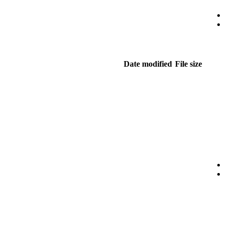
Date modified
File size