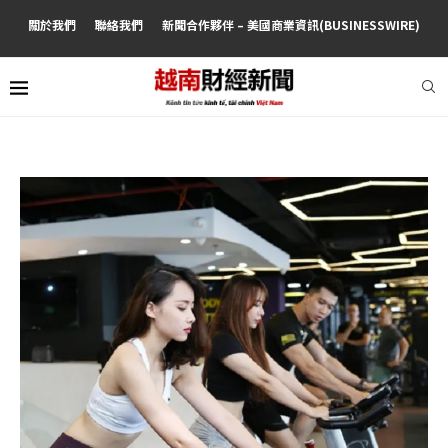
關於我們
聯絡我們
新聞合作夥伴 – 美國商業資訊(BUSINESSWIRE)