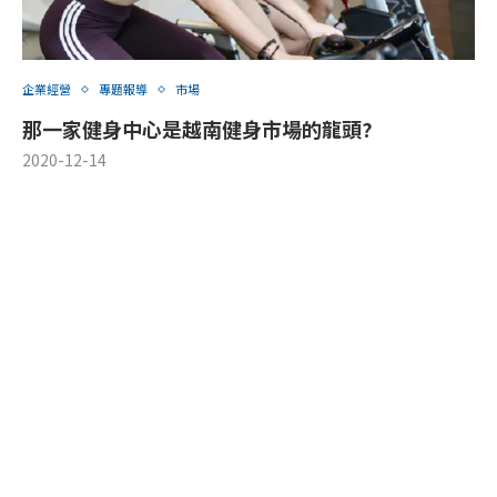
企業經營
專題報導
市場
那一家健身中心是越南健身市場的龍頭?
2020-12-14