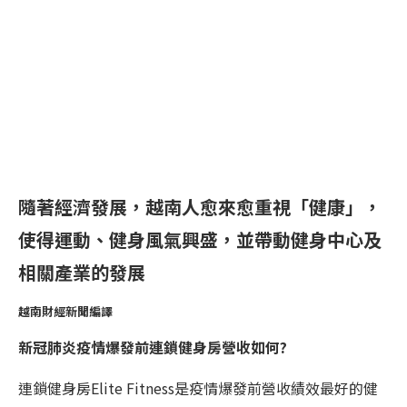
隨著經濟發展，越南人愈來愈重視「健康」，
使得運動、健身風氣興盛，並帶動健身中心及
相關產業的發展
越南財經新聞編譯
新冠肺炎疫情爆發前連鎖健身房營收如何?
連鎖健身房Elite Fitness是疫情爆發前營收績效最好的健