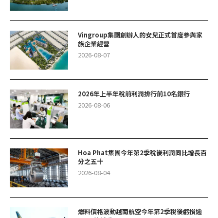
Vingroup集團創辦人的女兒正式首度參與家
族企業經營
2026-08-07
2026年上半年稅前利潤排行前10名銀行
2026-08-06
Hoa Phat集團今年第2季稅後利潤同比增長百
分之五十
2026-08-04
燃料價格波動越南航空今年第2季稅後虧損逾