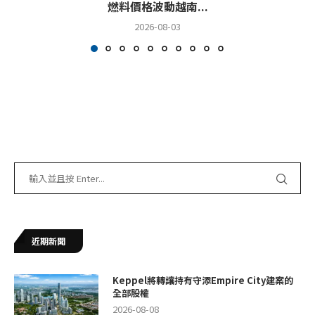
燃料價格波動越南...
2026-08-03
近期新聞
Keppel將轉讓持有守添Empire City建案的
全部股權
2026-08-08