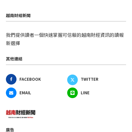
越南財經新聞
我們提供讀者一個快速掌握可信賴的越南財經資訊的讀報
新選擇
其他連結
FACEBOOK
TWITTER
EMAIL
LINE
廣告