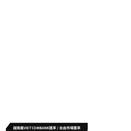
越南盾VIETCOMBANK匯率 / 自由市場匯率