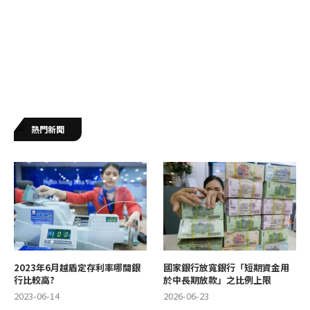
熱門新聞
2023年6月越盾定存利率哪間銀
國家銀行放寬銀行「短期資金用
行比較高?
於中長期放款」之比例上限
2023-06-14
2026-06-23