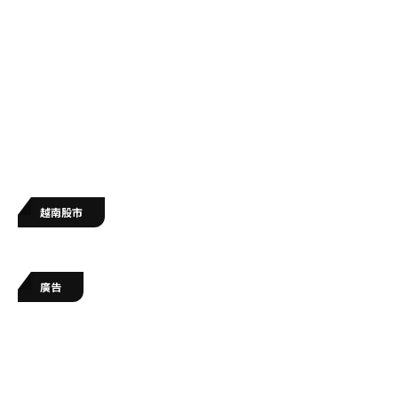
越南股市
廣告