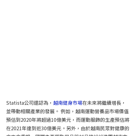
Statista公司還認為，
越南健身市場
在未來將繼續增長，
並帶動相關產業的發展。 例如，越南運動營養品市場價值
預估到2020年將超過10億美元，而運動服飾的生產預估將
在2021年達到近30億美元。另外，由於越南民眾對健康的