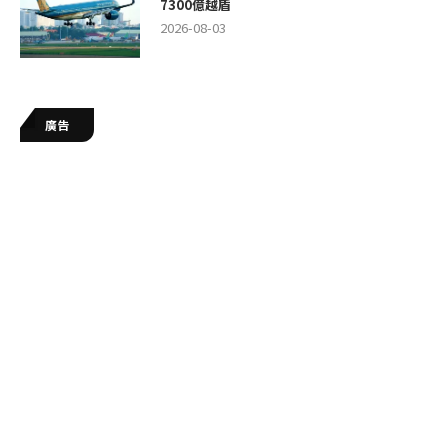
7300億越盾
2026-08-03
廣告