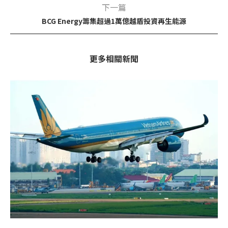
下一篇
BCG Energy籌集超過1萬億越盾投資再生能源
更多相關新聞