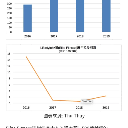
圖表來源: Thu Thuy