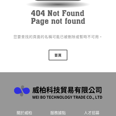
您要查找的頁面的名稱可能已被刪除或暫時不可用。
首頁
關於威柏
服務據點
人才招募