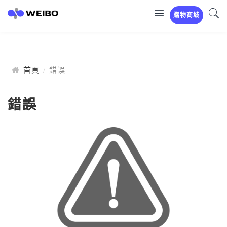
購物商城
首頁
錯誤
錯誤