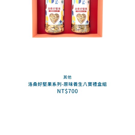
其他
洛桑好堅果系列-原味養生八寶禮盒組
NT$
700