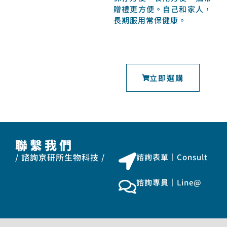
贈禮更方便。自己和家人，
長期服用常保健康。
立即選購
聯繫我們
/ 諮詢京研所生物科技 /
諮詢表單｜Consult
諮詢專員｜Line@