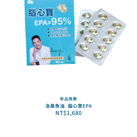
新品推薦
洛桑魚油 腦心寶EPA
NT$
1,680