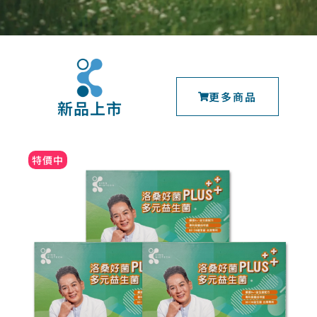
更多商品
新品上市
特價中