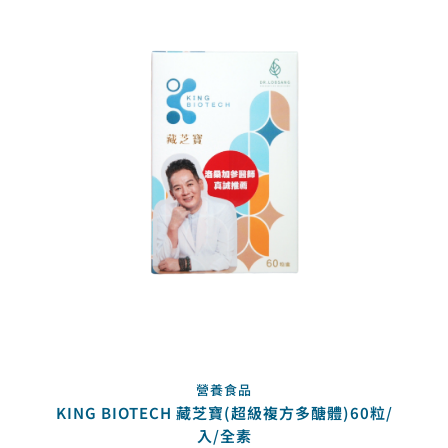
營養食品
KING BIOTECH 藏芝寶(超級複方多醣體)60粒/
入/全素