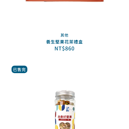
其他
養生堅果花茶禮盒
NT$
860
已售完