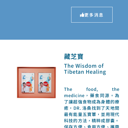
更多消息
藏芝寶
The Wisdom of
Tibetan Healing
The food, the
medicine，藥食同源。為
了讓超強食物成為身體的療
癒，DR. 洛桑找到了天地間
最有能量五寶蕈，並用現代
科技的方法，精粹成膠囊。
保存方便、食用方便、攜帶