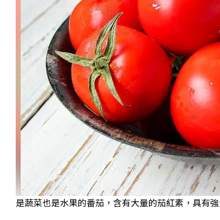
是蔬菜也是水果的番茄，含有大量的茄紅素，具有強大的