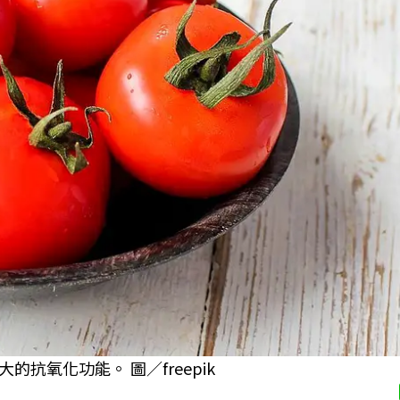
抗氧化功能。 圖／freepik