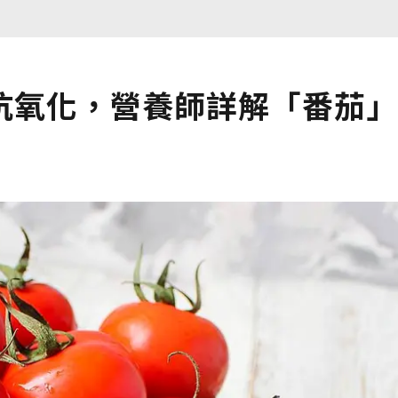
抗氧化，營養師詳解「番茄」