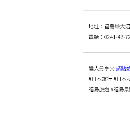
地址：福島縣大沼
電話：0241-42-
達人分享文
請點
#日本旅行 #日本
福島旅遊 #福島景