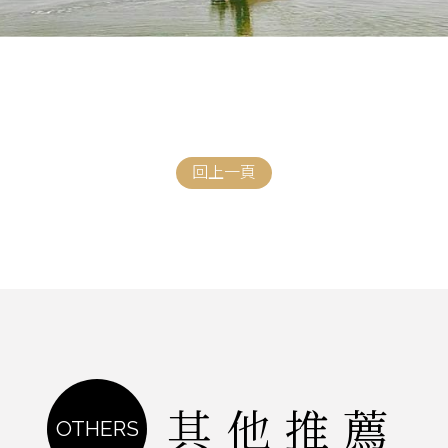
回上一頁
其他推薦
OTHERS