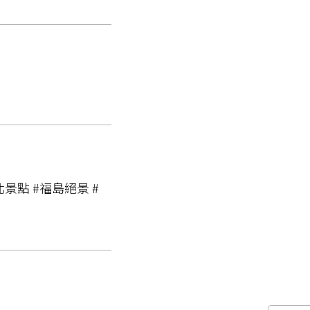
景點 #福島絕景 #