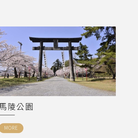
馬陵公園
MORE