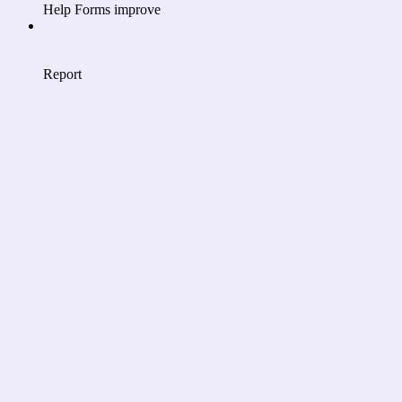
Help Forms improve
Report