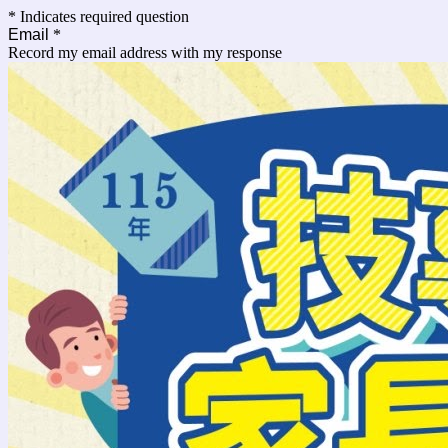
* Indicates required question
Email
*
Record my email address with my response