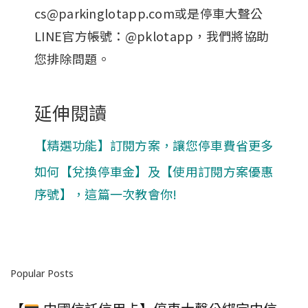
cs@parkinglotapp.com或是停車大聲公
LINE官方帳號：@pklotapp，我們將協助
您排除問題。
延伸閱讀
【精選功能】訂閱方案，讓您停車費省更多
如何【兌換停車金】及【使用訂閱方案優惠
序號】，這篇一次教會你!
Popular Posts