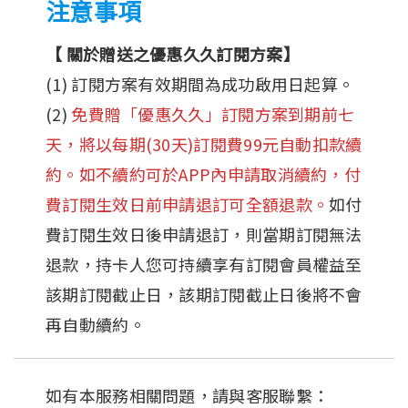
注意事項
【 關於贈送之優惠久久訂閱方案】
(1) 訂閱方案有效期間為成功啟用日起算。
(2) 
免費贈「優惠久久」訂閱方案到期前七
天，將以每期(30天)訂閱費99元自動扣款續
約。如不續約可於APP內申請取消續約，付
費訂閱生效日前申請退訂可全額退款。
如付
費訂閱生效日後申請退訂，則當期訂閱無法
退款，持卡人您可持續享有訂閱會員權益至
該期訂閱截止日，該期訂閱截止日後將不會
再自動續約。
如有本服務相關問題，請與客服聯繫：