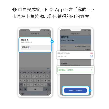
❽ 付費完成後，回到 App下方
「我的」
，
卡片左上角將顯示您已獲得的訂閱方案！