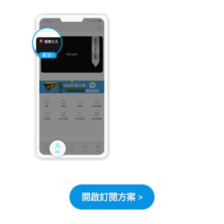
開啟訂閱方案 >