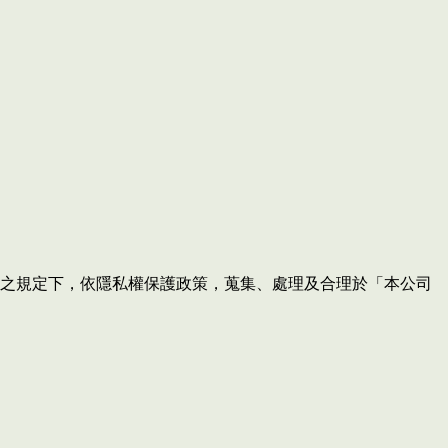
法令之規定下，依隱私權保護政策，蒐集、處理及合理於「本公司