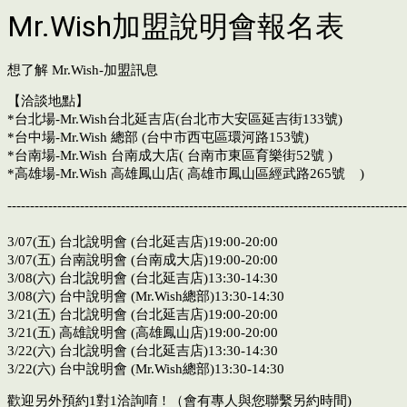
Mr.Wish加盟說明會報名表
想了解 Mr.Wish-加盟訊息
【洽談地點】
*台北場-Mr.Wish台北延吉店(台北市大安區延吉街133號)
*台中場-Mr.Wish 總部 (台中市西屯區環河路153號)
*台南場-Mr.Wish 台南成大店( 台南市東區育樂街52號 )
*高雄場-Mr.Wish 高雄鳳山店( 高雄市鳳山區經武路265號 )
----------------------------------------------------------------------------------------
3/07(五) 台北說明會 (台北延吉店)19:00-20:00
3/07(五) 台南說明會 (台南成大店)19:00-20:00
3/08(六) 台北說明會 (台北延吉店)13:30-14:30
3/08(六) 台中說明會 (Mr.Wish總部)13:30-14:30
3/21(五) 台北說明會 (台北延吉店)19:00-20:00
3/21(五) 高雄說明會 (高雄鳳山店)19:00-20:00
3/22(六) 台北說明會 (台北延吉店)13:30-14:30
3/22(六) 台中說明會 (Mr.Wish總部)13:30-14:30
歡迎另外預約1對1洽詢唷 ! （會有專人與您聯繫另約時間)