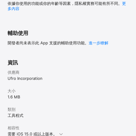
依據你使用的功能或你的年齡等因素，隱私權實務可能有所不同。
更
多內容
輔助使用
開發者尚未表示此 App 支援的輔助使用功能。
進一步瞭解
資訊
供應商
Ufro Incorporation
大小
1.6 MB
類別
工具程式
相容性
需要 iOS 15.0 或以上版本。