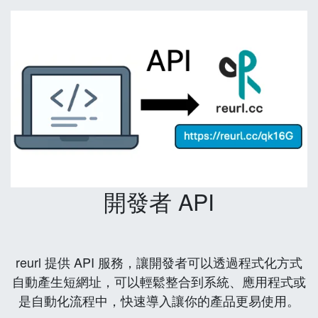
開發者 API
reurl 提供 API 服務，讓開發者可以透過程式化方式
自動產生短網址，可以輕鬆整合到系統、應用程式或
是自動化流程中，快速導入讓你的產品更易使用。