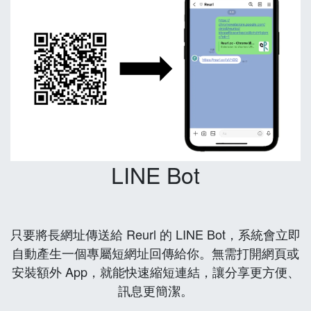
LINE Bot
只要將長網址傳送給 Reurl 的 LINE Bot，系統會立即
自動產生一個專屬短網址回傳給你。無需打開網頁或
安裝額外 App，就能快速縮短連結，讓分享更方便、
訊息更簡潔。