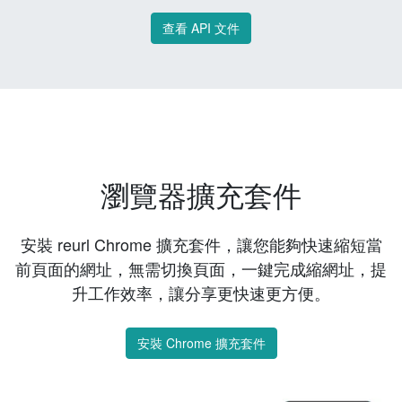
查看 API 文件
瀏覽器擴充套件
安裝 reurl Chrome 擴充套件，讓您能夠快速縮短當
前頁面的網址，無需切換頁面，一鍵完成縮網址，提
升工作效率，讓分享更快速更方便。
安裝 Chrome 擴充套件