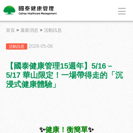
首頁
最新消息
活動訊息
2026-05-06
活動訊息
【國泰健康管理15週年】5/16－
5/17 華山限定！一場帶得走的「沉
浸式健康體驗」
✨
健康！衡簡單
✨