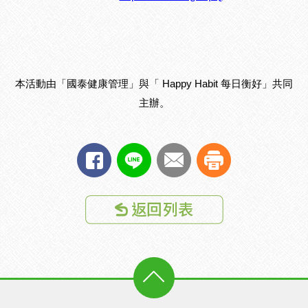
本活動由「國泰健康管理」與「 Happy Habit 每日衡好」共同
主辦。