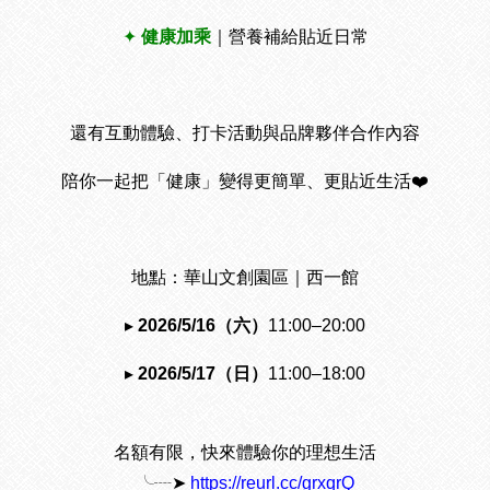
✦
健康加乘
｜營養補給貼近日常
還有互動體驗、打卡活動與品牌夥伴合作內容
陪你一起把「健康」變得更簡單、更貼近生活❤️
地點：華山文創園區｜西一館
▸
2026/5/16（六）
11:00–20:00
▸
2026/5/17（日）
11:00–18:00
名額有限，快來體驗你的理想生活
╰┈➤
https://reurl.cc/grxqrQ