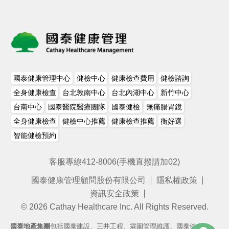
國泰健康管理中心
健檢中心
健康檢查費用
健檢諮詢
全身健康檢查
台北敦南中心
台北內湖中心
新竹中心
台南中心
國泰醫院醫療團隊
國泰健檢
無痛腸胃鏡
全身健康檢查
健檢中心推薦
健康檢查推薦
衡好選
智能健檢預約
客服專線412-8006(手機直撥請加02)
國泰健康管理顧問股份有限公司
隱私權政策
資訊安全政策
©
2026
Cathay Healthcare Inc. All Rights Reserved.
國泰地產集團
包括國泰建設、三井工程、霖園管理維護、國泰健康管