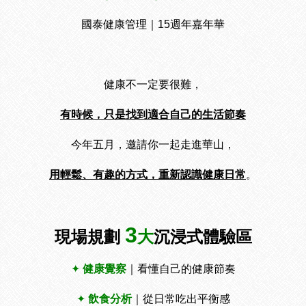
國泰健康管理｜15週年嘉年華
健康不一定要很難，
有時候，只是找到適合自己的生活節奏
今年五月，邀請你一起走進華山，
用輕鬆、有趣的方式，重新認識健康日常
。
3
現場規劃
大
沉浸式體驗區
✦
健康覺察
｜看懂自己的健康節奏
✦
飲食分析
｜從日常吃出平衡感