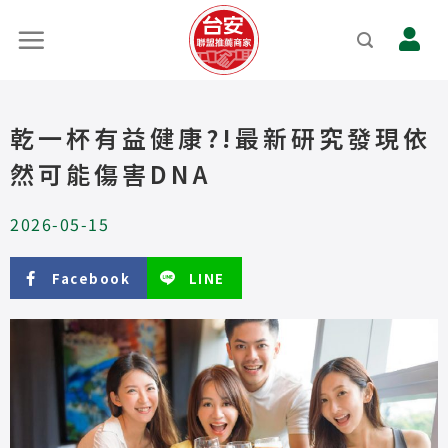
乾一杯有益健康?!最新研究發現依
然可能傷害DNA
2026-05-15
Facebook
LINE