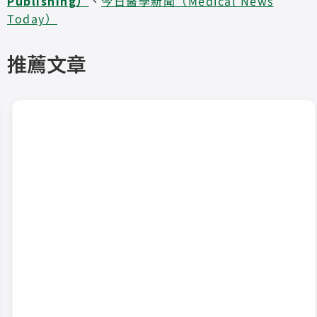
Publishing
）
、
今日醫學新聞（
Medical News
Today
）
推薦文章