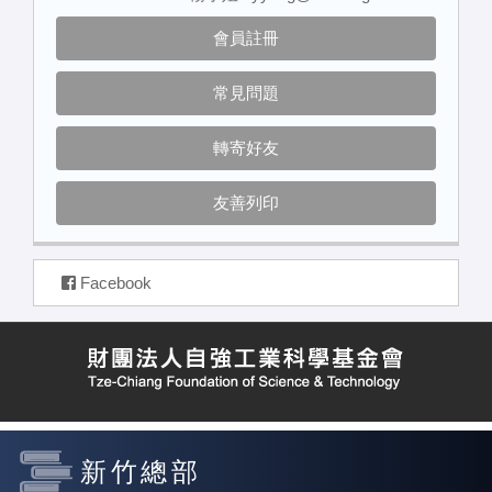
會員註冊
常見問題
轉寄好友
友善列印
Facebook
新竹總部