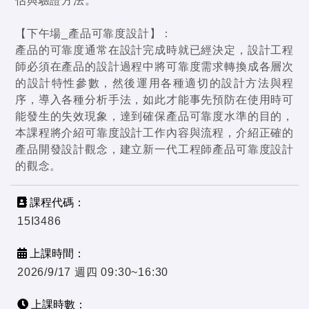
估與驗證方法。
【下午場_產品可靠度設計】：
產品的可靠度通常在設計完成時就已經決定，設計工程
師必須在產品的設計過程中將可靠度需求轉換成各層次
的設計特性參數，然後運用各種適切的設計方法與程
序，導入各種分析手法，如此才能事先預防在使用時可
能發生的失效現象，達到確保產品可靠度水準的目的，
本課程將介紹可靠度設計工作內容與流程，介紹正確的
產品開發設計觀念，建立新一代工程師產品可靠度設計
的觀念。
課程代碼：
15I3486
上課時間：
2026/9/17 週四 09:30~16:30
上課時數：