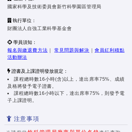
國家科學及技術委員會新竹科學園區管理局
執行單位：
財團法人自強工業科學基金會
學員須知：
報名與繳退費方法
｜
常見問題與解決
｜
會員紅利積點
活動辦法
證書及上課證明發放規定：
課程總時數16小時(含)以上，達出席率75%、成績
及格將發予電子證書。
課程總時數16小時以下，達出席率75%，則發予電
子上課證明。
注意事項