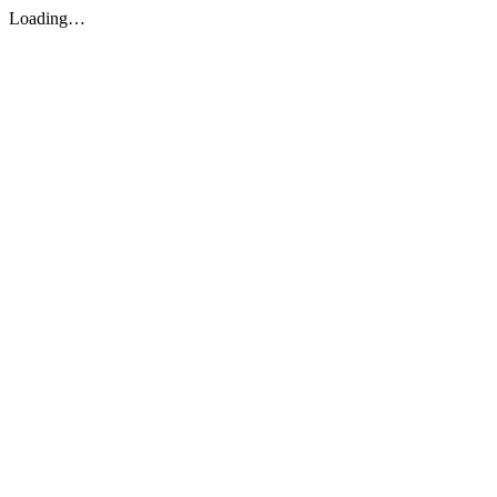
Loading…