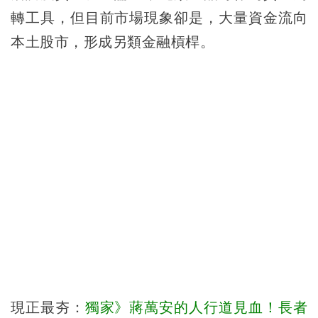
轉工具，但目前市場現象卻是，大量資金流向
本土股市，形成另類金融槓桿。
現正最夯：
獨家》蔣萬安的人行道見血！長者