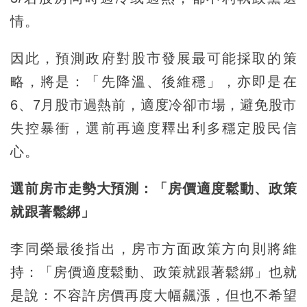
情。
因此，預測政府對股市發展最可能採取的策
略，將是：「先降溫、後維穩」，亦即是在
6、7月股市過熱前，適度冷卻市場，避免股市
失控暴衝，選前再適度釋出利多穩定股民信
心。
選前房市走勢大預測：「房價適度鬆動、政策
就跟著鬆綁」
李同榮最後指出，房市方面政策方向則將維
持：「房價適度鬆動、政策就跟著鬆綁」也就
是說：不容許房價再度大幅飆漲，但也不希望