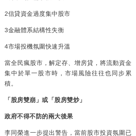
2信貸資金過度集中股市
3金融體系結構性失衡
4市場投機氛圍快速升溫
當全民瘋股市，解定存、增房貸，將流動資金
集中於單一股市時，市場風險往往也同步累
積。
「股房雙崩」或「股房雙炒」
政府不得不防的兩大後果
李同榮進一步提出警告，當前股市投資氛圍已