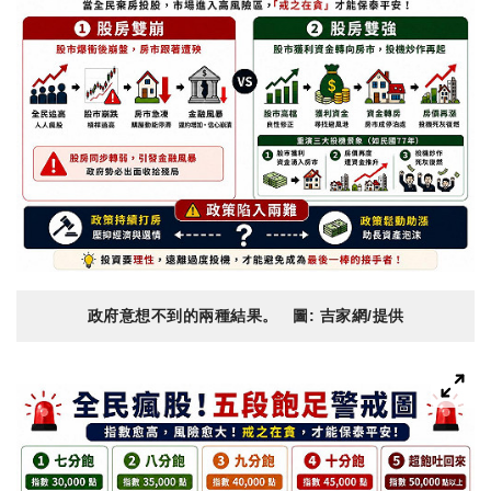
政府意想不到的兩種結果。 圖: 吉家網/提供