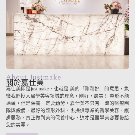
About Justmake
關於嘉仕美
嘉仕美即是just make，也就是 美的「剛剛好」的意思，象
徵我們投入醫學美容領域的理念，剛好，最美！ 整形不能
過頭，但是保養一定要勤勞，嘉仕美不只有一流的醫療團
隊與設備，最好的整形外科，也提供專業的醫學美容、護
膚服務，真正做到美的保養中心，這才是醫學美容要帶給
您的美麗。