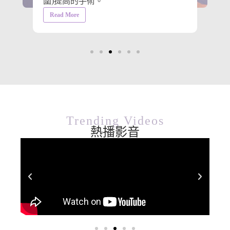
圍)提高的手術。
Read More
Trending Videos
熱播影音