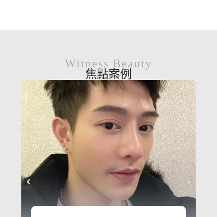
Witness Beauty
焦點案例